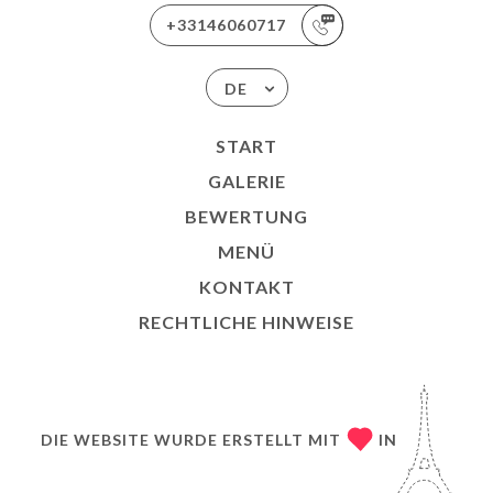
+33146060717
DE
START
GALERIE
BEWERTUNG
MENÜ
KONTAKT
RECHTLICHE HINWEISE
DIE WEBSITE WURDE ERSTELLT MIT
IN