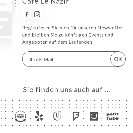
Cafe Le Nazir
Registrieren Sie sich für unseren Newsletter
und bleiben Sie zu künftigen Events und
Angeboten auf dem Laufenden.
OK
Sie finden uns auch auf …