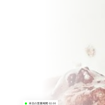
本日の営業時間 02:00