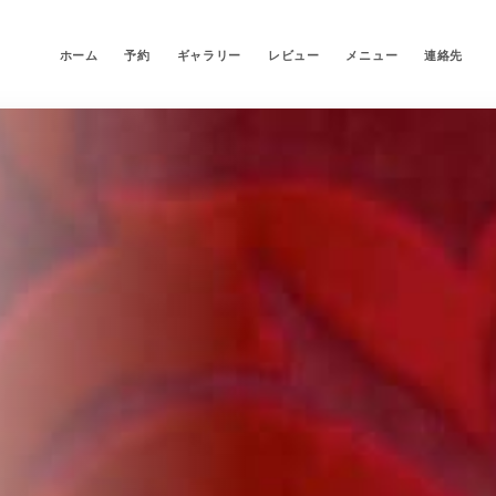
ホーム
予約
ギャラリー
レビュー
メニュー
連絡先