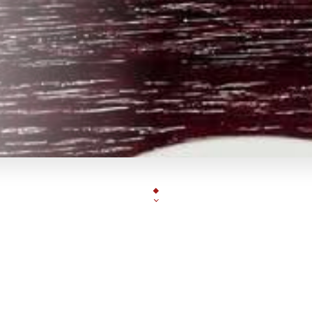
Nichée au cœur de Montmartre dans le quartier de